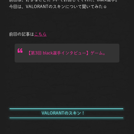
今回は、VALORANTのスキンについて聞いてみた☺
前回の記事は
こちら
【第3回 black選手インタビュー】ゲーム。
VALORANTのスキン！