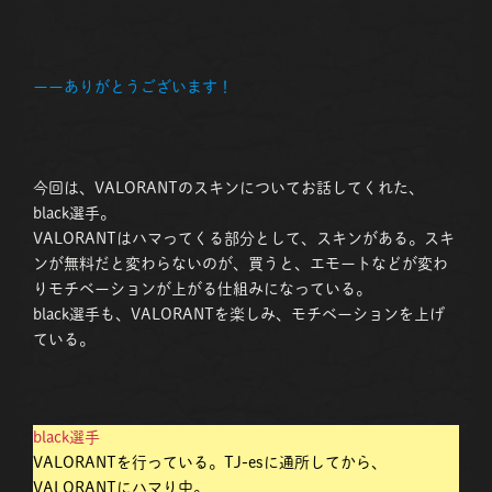
ーーありがとうございます！
今回は、VALORANTのスキンについてお話してくれた、
black選手。
VALORANTはハマってくる部分として、スキンがある。スキ
ンが無料だと変わらないのが、買うと、エモートなどが変わ
りモチベーションが上がる仕組みになっている。
black選手も、VALORANTを楽しみ、モチベーションを上げ
ている。
black選手
VALORANTを行っている。TJ-esに通所してから、
VALORANTにハマり中。