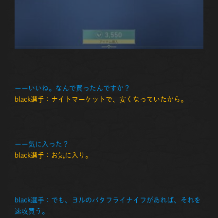
ーーいいね。なんで買ったんですか？
black選手：ナイトマーケットで、安くなっていたから。
ーー気に入った？
black選手：お気に入り。
black選手：でも、ヨルのバタフライナイフがあれば、それを
速攻買う。