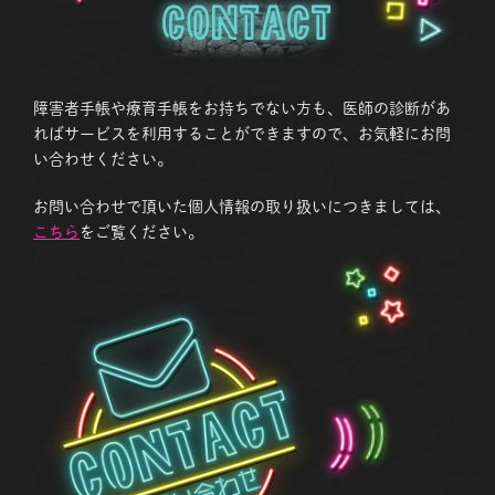
Contact
障害者手帳や療育手帳をお持ちでない方も、医師の診断があ
ればサービスを利用することができますので、お気軽にお問
い合わせください。
お問い合わせで頂いた個人情報の取り扱いにつきましては、
こちら
をご覧ください。