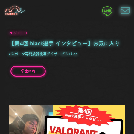
2026.03.31
【第4回 black選手 インタビュー】お気に入り
eスポーツ専門放課後等デイサービスTJ-es
学生密着