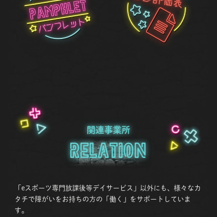
関連事業所
Relation
「eスポーツ専門放課後等デイサービス」以外にも、様々なカ
タチで障がいをお持ちの方の「働く」をサポートしていま
す。