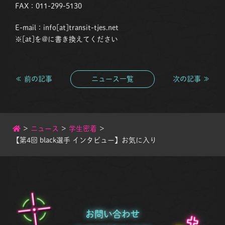
FAX：011-299-5130
E-mail：info[at]transit-tjes.net
※[at]を@に書き換えてください
≪ 前の記事
ニュース一覧
次の記事 ≫
>
ニュース
>
学生密着
>
【第4回 black選手 インタビュー】お気に入り
お問い合わせ