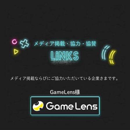
メディア掲載・協力・協賛
Links
メディア掲載ならびにご協力いただいている企業さまです。
GameLens様