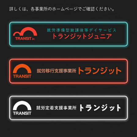
詳しくは、各事業所のホームページでご確認ください。