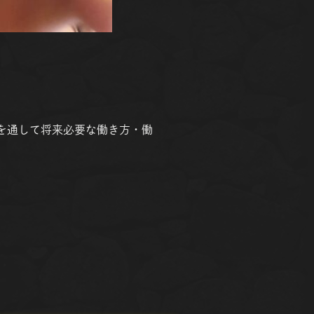
ツを通して将来必要な働き方・働