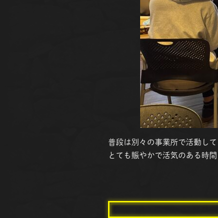
普段は別々の事業所で活動して
とても賑やかで活気のある時間