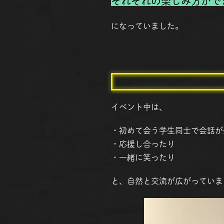
それぞれの楽しみ方がで
になっていました。
イベント中は、
・初めて会う学生同士で会話が
・応援し合ったり
・一緒に笑ったり
と、自然と交流が広がっていま