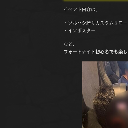
イベント内容は、
・ツルハシ縛りカスタムリロー
・インポスター
など、
フォートナイト初心者でも楽し