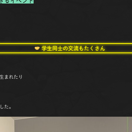
きるイベント
学生同士の交流もたくさん
生まれたり
した。