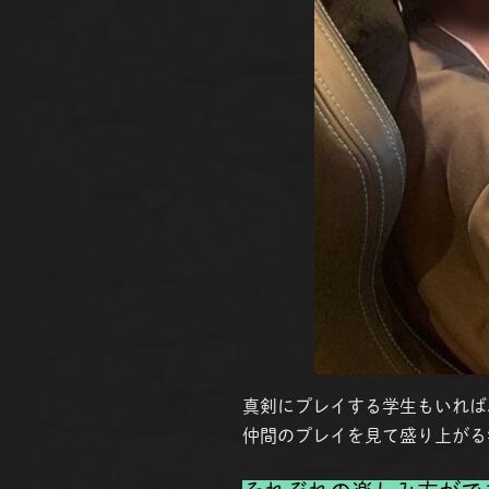
真剣にプレイする学生もいれば
仲間のプレイを見て盛り上がる