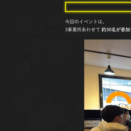
今回のイベントは、
3事業所あわせて
約30名が参加