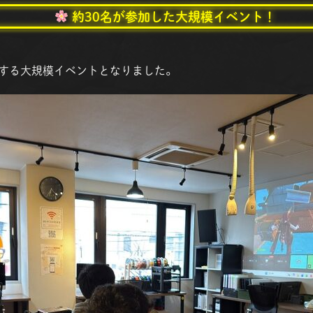
約30名が参加した大規模イベント！
する大規模イベントとなりました。