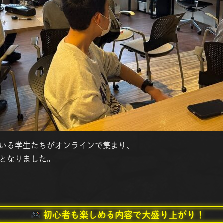
いる学生たちがオンラインで集まり、
となりました。
初心者も楽しめる内容で大盛り上がり！