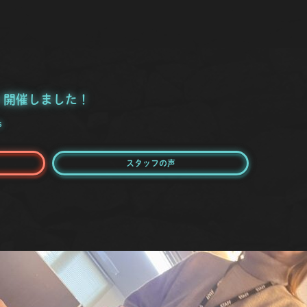
 開催しました！
s
スタッフの声