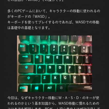
多くのPCゲームにおいて、キャラクターの移動に使われるの
がキーボードの「WASD」。
キーボードを使ってプレイするのであれば、WASDでの移動
は基礎中の基礎となります。
今回は、なぜキャラクター移動にW・A・S・D・のキーが使
われるのかという基本知識から、WASD移動に慣れるための