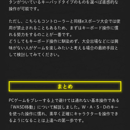
タンがついているキーパッドタイプのものを選べば直感的な
操作が可能です。
ただし、こちらもコントローラーと同様eスポーツ大会では使
用が禁止されることもあるため、まずはキーボード操作に慣
れる努力をするのことが一番です。
どうしてもキーボード操作に馴染めず、大会出場などには興
味がない人がゲームを楽しみたいと考える場合の最終手段と
して検討してみてください。
まとめ
PCゲームをプレーする上で避けては通れない基本操作である
「WASD移動」について解説しました。W・A・S・Dのキー
を使った操作に慣れ、素早く正確にキャラクターを操作でき
るようになることは上達への第一歩です。