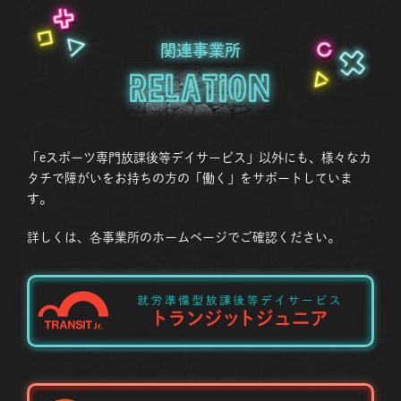
関連事業所
Relation
「eスポーツ専門放課後等デイサービス」以外にも、様々なカ
タチで障がいをお持ちの方の「働く」をサポートしていま
す。
詳しくは、各事業所のホームページでご確認ください。