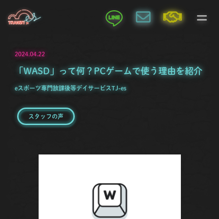
2024.04.22
「WASD」って何？PCゲームで使う理由を紹介
eスポーツ専門放課後等デイサービスTJ-es
スタッフの声