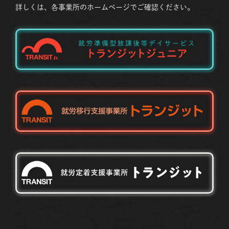
詳しくは、各事業所のホームページでご確認ください。