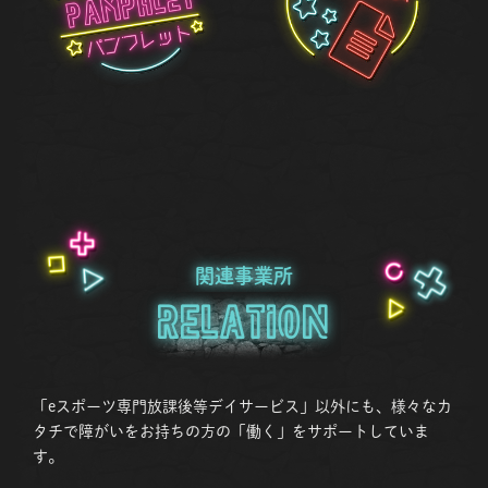
関連事業所
Relation
「eスポーツ専門放課後等デイサービス」以外にも、様々なカ
タチで障がいをお持ちの方の「働く」をサポートしていま
す。