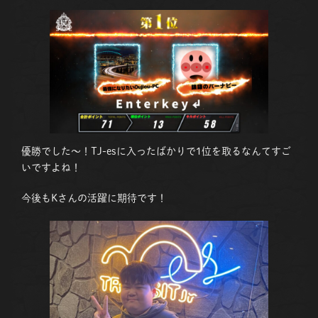
優勝でした～！TJ-esに入ったばかりで1位を取るなんてすご
いですよね！
今後もKさんの活躍に期待です！