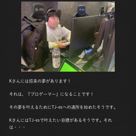
Kさんには将来の夢があります！
それは、『プロゲーマー』になることです！
その夢を叶えるためにTJ-esへの通所を始めたそうです。
KさんにはTJ-esで叶えたい目標があるそうです。それ
は・・・