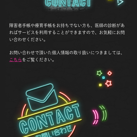
Contact
障害者手帳や療育手帳をお持ちでない方も、医師の診断があ
ればサービスを利用することができますので、お気軽にお問
い合わせください。
お問い合わせで頂いた個人情報の取り扱いにつきましては、
こちら
をご覧ください。