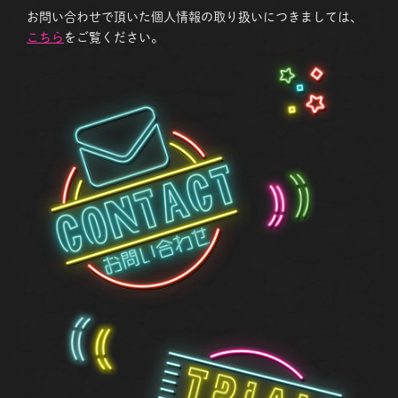
お問い合わせで頂いた個人情報の取り扱いにつきましては、
こちら
をご覧ください。