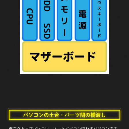
パソコンの土台・パーツ間の橋渡し
デスクトップパソコン、ノートパソコン問わずパソコンの中