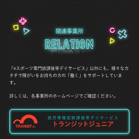
関連事業所
Relation
「eスポーツ専門放課後等デイサービス」以外にも、様々なカ
タチで障がいをお持ちの方の「働く」をサポートしていま
す。
詳しくは、各事業所のホームページでご確認ください。