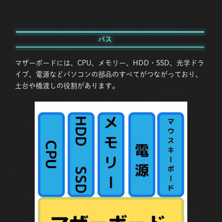
バス
マザーボードには、CPU、メモリー、HDD・SSD、光学ドラ
イブ、電源などパソコンの部品のすべてがつながっており、
土台や橋渡しの役割があります。