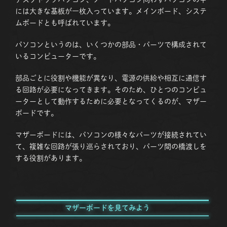
には大きな基板が一枚入っています。メインボード、システ
ムボードとも呼ばれています。
パソコンというのは、いくつかの部品・パーツで構成されて
いるコンピューターです。
部品ごとに役割や機能が異なり、電源の供給や相互に通信す
る回路が必要になってきます。そのため、ひとつのコンピュ
ーターとして動作するために必要となってくるのが、マザー
ボードです。
マザーボードには、パソコンの様々なパーツが接続されてい
て、複雑な回路が張り巡らされており、パーツ間の橋渡しを
する役割があります。
マザーボードを見てみよう