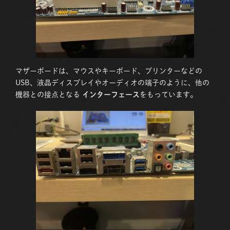
マザーボードは、マウスやキーボード、プリンターなどの
USB、液晶ディスプレイやオーディオの端子のように、他の
機器との接点となる
インターフェース
をもっています。