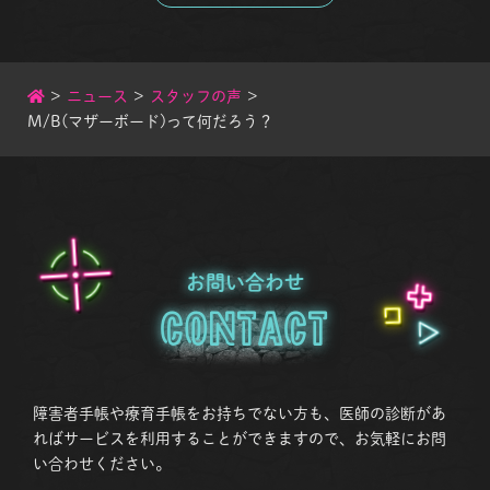
>
ニュース
>
スタッフの声
>
M/B(マザーボード)って何だろう？
お問い合わせ
Contact
障害者手帳や療育手帳をお持ちでない方も、医師の診断があ
ればサービスを利用することができますので、お気軽にお問
い合わせください。