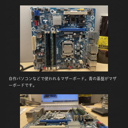
自作パソコンなどで使われるマザーボード。青の基盤がマザ
ーボードです。