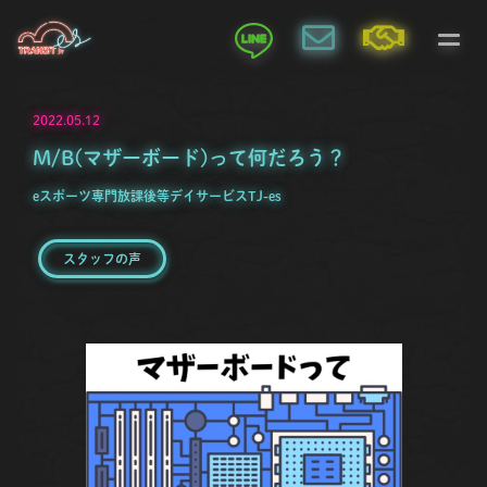
2022.05.12
M/B(マザーボード)って何だろう？
eスポーツ専門放課後等デイサービスTJ-es
スタッフの声