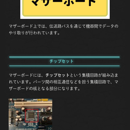
マザーボード上では、伝送路バスを通じて機器間でデータの
やり取りが行われています。
チップセット
マザーボードには、
チップセット
という集積回路が組み込ま
れています。パーツ間の相互通信などを担う集積回路で、マ
ザーボードの核となる部分になります。