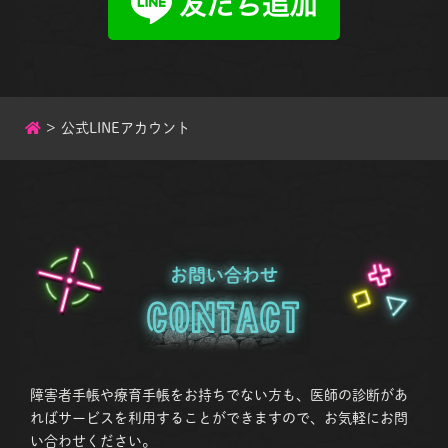
>
公式LINEアカウント
お問い合わせ
Contact
障害者手帳や療育手帳をお持ちでない方も、医師の診断があ
ればサービスを利用することができますので、お気軽にお問
い合わせください。