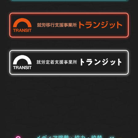
メディア掲載・協力・協賛