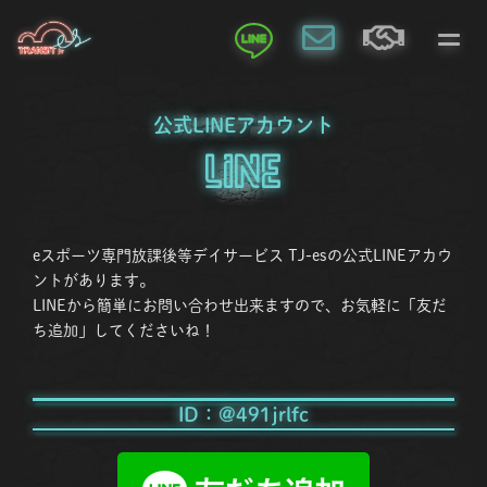
公式LINEアカウント
line
eスポーツ専門放課後等デイサービス TJ-esの公式LINEアカウ
ントがあります。
LINEから簡単にお問い合わせ出来ますので、お気軽に「友だ
ち追加」してくださいね！
ID：@
491jrlfc