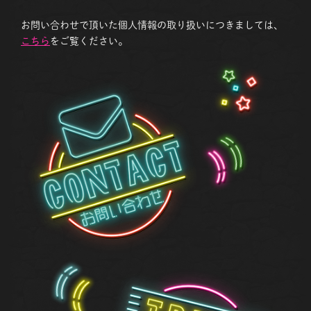
お問い合わせで頂いた個人情報の取り扱いにつきましては、
こちら
をご覧ください。