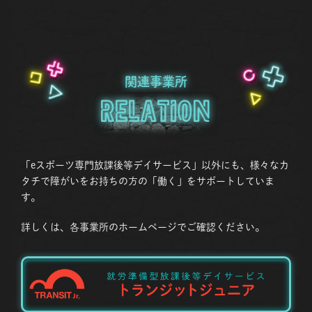
関連事業所
Relation
「eスポーツ専門放課後等デイサービス」以外にも、様々なカ
タチで障がいをお持ちの方の「働く」をサポートしていま
す。
詳しくは、各事業所のホームページでご確認ください。