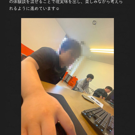
の体験談を混ぜることで現実味を出し、楽しみながら考えら
れるように進めています☺