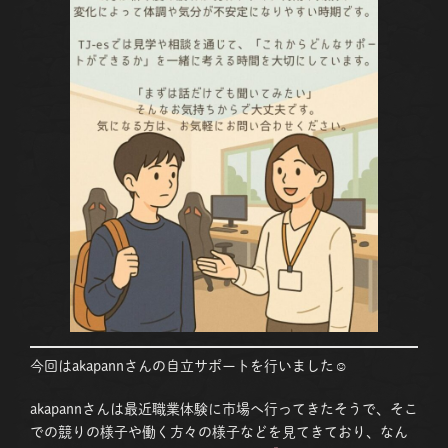
今回はakapannさんの自立サポートを行いました☺
akapannさんは最近職業体験に市場へ行ってきたそうで、そこ
での競りの様子や働く方々の様子などを見てきており、なん