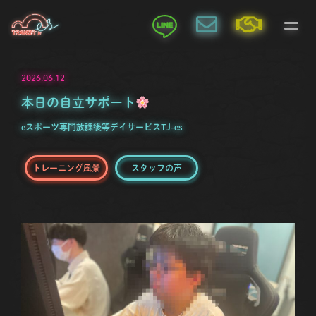
2026.06.12
本日の自立サポート
eスポーツ専門放課後等デイサービスTJ-es
トレーニング風景
スタッフの声