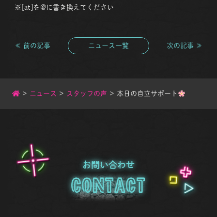
※[at]を@に書き換えてください
≪ 前の記事
ニュース一覧
次の記事 ≫
>
ニュース
>
スタッフの声
>
本日の自立サポート
お問い合わせ
Contact