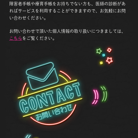
障害者手帳や療育手帳をお持ちでない方も、医師の診断があ
ればサービスを利用することができますので、お気軽にお問
い合わせください。
お問い合わせで頂いた個人情報の取り扱いにつきましては、
こちら
をご覧ください。