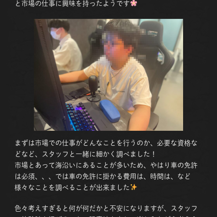
と市場の仕事に興味を持ったようです
まずは市場での仕事がどんなことを行うのか、必要な資格な
どなど、スタッフと一緒に細かく調べました！
市場とあって海沿いにあることが多いため、やはり車の免許
は必須、、、では車の免許に掛かる費用は、時間は、など
様々なことを調べることが出来ました
色々考えすぎると何が何だかと不安になりますが、スタッフ