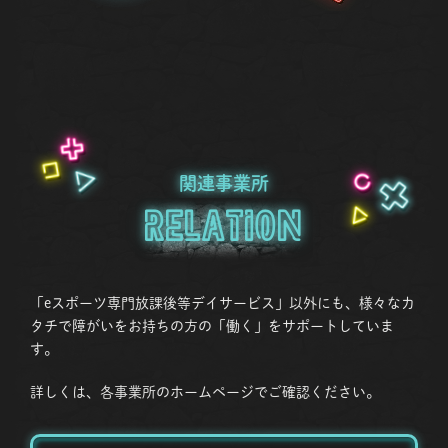
関連事業所
Relation
「eスポーツ専門放課後等デイサービス」以外にも、様々なカ
タチで障がいをお持ちの方の「働く」をサポートしていま
す。
詳しくは、各事業所のホームページでご確認ください。