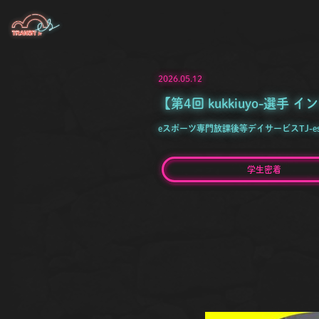
2026.05.12
【第4回 kukkiuyo-選
eスポーツ専門放課後等デイサービスTJ-e
学生密着