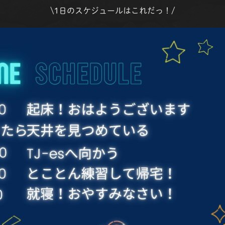
\1日のスケジュールはこれだっ！/