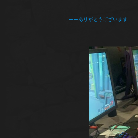
ーーありがとうございます！