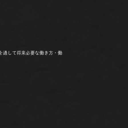
ツを通して将来必要な働き方・働