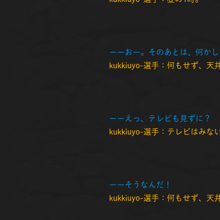
ーーおー。そのあとは、何かし
kukkiuyo-選手：何もせず、
ーーえっ、テレビも見ずに？
kukkiuyo-選手：テレビはみな
ーーそうなんだ！
kukkiuyo-選手：何もせず