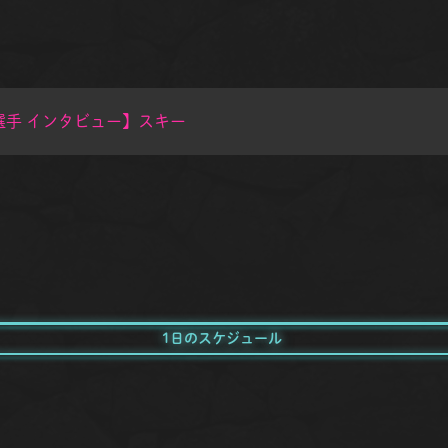
yo-選手 インタビュー】スキー
1日のスケジュール