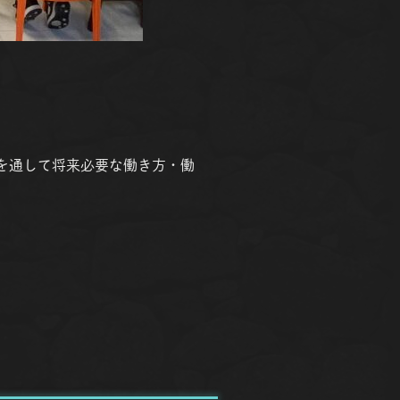
ツを通して将来必要な働き方・働