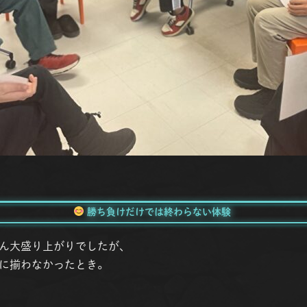
勝ち負けだけでは終わらない体験
ん大盛り上がりでしたが、
に揃わなかったとき。