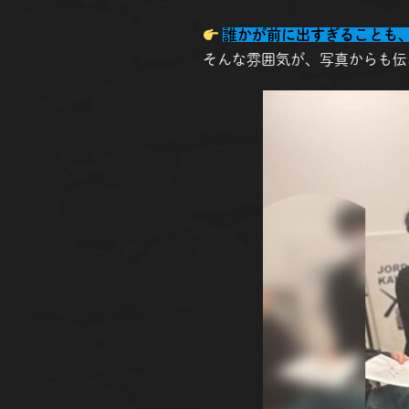
誰かが前に出すぎることも
そんな雰囲気が、写真からも伝