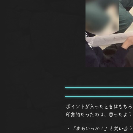
ポイントが入ったときはもちろ
印象的だったのは、思ったよう
・「まあいっか！」と笑い合う