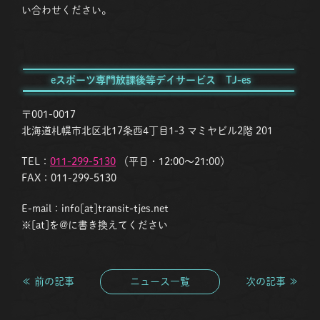
い合わせください。
eスポーツ専門放課後等デイサービス TJ-es
〒001-0017
北海道札幌市北区北17条西4丁目1-3 マミヤビル2階 201
TEL：
011-299-5130
（平日・12:00〜21:00）
FAX：011-299-5130
E-mail：info[at]transit-tjes.net
※[at]を@に書き換えてください
≪ 前の記事
ニュース一覧
次の記事 ≫