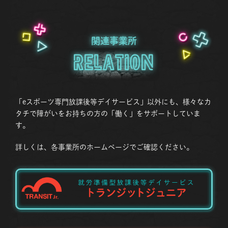
関連事業所
Relation
「eスポーツ専門放課後等デイサービス」以外にも、様々なカ
タチで障がいをお持ちの方の「働く」をサポートしていま
す。
詳しくは、各事業所のホームページでご確認ください。