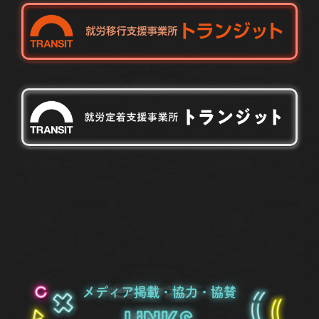
メディア掲載・協力・協賛