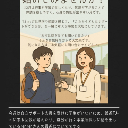
今週は自立サポート支援を受けた学生がいないため、最近TJ-
esに来る回数が増えたり、自分が行く事業所探しに精を出し
ているrenrenさんの最近についてです☺