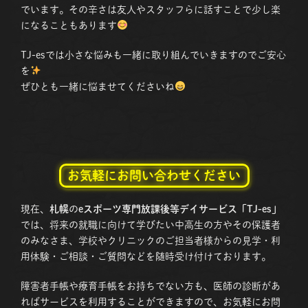
でいます。その辛さは友人やスタッフらに話すことで少し楽
になることもあります
TJ-esでは小さな悩みも一緒に取り組んでいきますのでご安心
を
ぜひとも一緒に悩ませてくださいね
お気軽にお問い合わせください
現在、
札幌
の
eスポーツ専門放課後等デイサービス「TJ-es」
では、将来の就職に向けて学びたい中高生の方やその保護者
のみなさま、学校やクリニックのご担当者様からの見学・利
用体験・ご相談・ご質問などを随時受け付けております。
障害者手帳や療育手帳をお持ちでない方も、医師の診断があ
ればサービスを利用することができますので、お気軽にお問