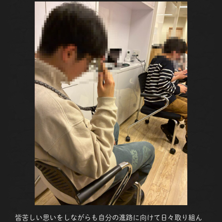
皆苦しい思いをしながらも自分の進路に向けて日々取り組ん