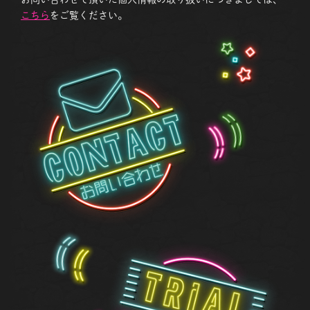
こちら
をご覧ください。