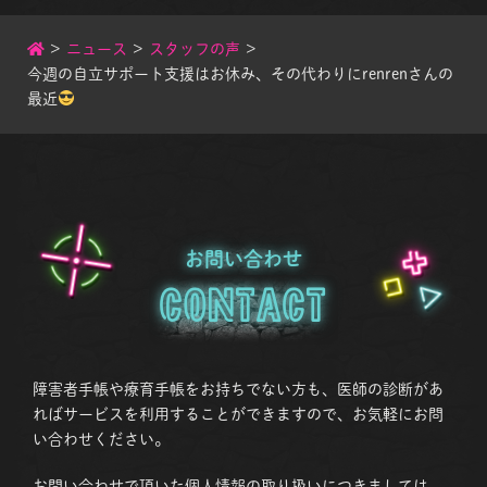
>
ニュース
>
スタッフの声
>
今週の自立サポート支援はお休み、その代わりにrenrenさんの
最近
お問い合わせ
Contact
障害者手帳や療育手帳をお持ちでない方も、医師の診断があ
ればサービスを利用することができますので、お気軽にお問
い合わせください。
お問い合わせで頂いた個人情報の取り扱いにつきましては、