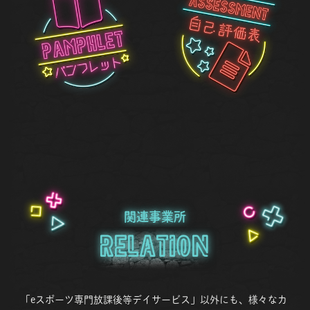
関連事業所
Relation
「eスポーツ専門放課後等デイサービス」以外にも、様々なカ