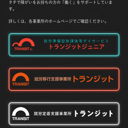
タチで障がいをお持ちの方の「働く」をサポートしていま
す。
詳しくは、各事業所のホームページでご確認ください。