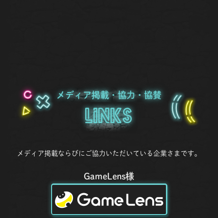
メディア掲載・協力・協賛
Links
メディア掲載ならびにご協力いただいている企業さまです。
GameLens様