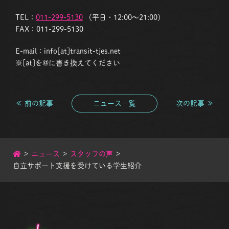
TEL：
011-299-5130
（平日・12:00〜21:00）
FAX：011-299-5130
E-mail：info[at]transit-tjes.net
※[at]を@に書き換えてください
≪ 前の記事
ニュース一覧
次の記事 ≫
>
ニュース
>
スタッフの声
>
自立サポート支援を受けている学生紹介