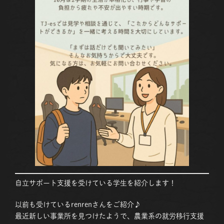
自立サポート支援を受けている学生を紹介します！
以前も受けているrenrenさんをご紹介♪
最近新しい事業所を見つけたようで、農業系の就労移行支援