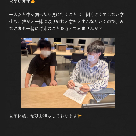
べています
一人だと中々調べたり見に行くことは面倒くさくてしない学
生も、誰かと一緒に取り組むと意外とすんなりいくので、み
なさまも一緒に将来のことを考えてみませんか？
見学体験、ぜひお待ちしております