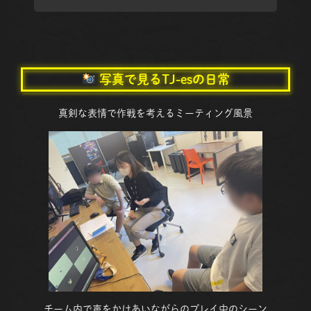
写真で見るTJ-esの日常
真剣な表情で作戦を考えるミーティング風景
チーム内で声をかけあいながらのプレイ中のシーン