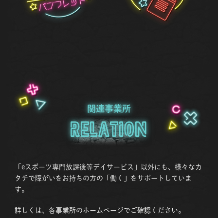
関連事業所
Relation
「eスポーツ専門放課後等デイサービス」以外にも、様々なカ
タチで障がいをお持ちの方の「働く」をサポートしていま
す。
詳しくは、各事業所のホームページでご確認ください。