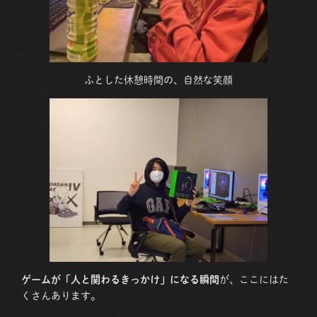
ふとした休憩時間の、自然な笑顔
ゲームが「人と関わるきっかけ」になる瞬間
が、ここにはた
くさんあります。