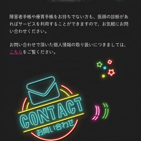
障害者手帳や療育手帳をお持ちでない方も、医師の診断があ
ればサービスを利用することができますので、お気軽にお問
い合わせください。
お問い合わせで頂いた個人情報の取り扱いにつきましては、
こちら
をご覧ください。