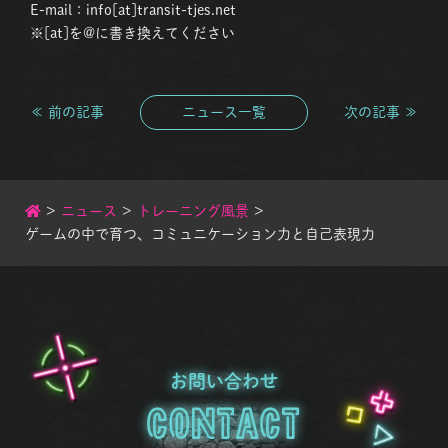
E-mail：info[at]transit-tjes.net
※[at]を@に書き換えてください
≪ 前の記事
ニュース一覧
次の記事 ≫
>
ニュース
>
トレーニング風景
>
ゲームの中で育つ、コミュニケーション力と自己表現力
お問い合わせ
Contact