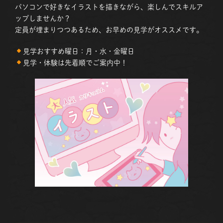
パソコンで好きなイラストを描きながら、楽しんでスキルア
ップしませんか？
定員が埋まりつつあるため、お早めの見学がオススメです。
見学おすすめ曜日：月・水・金曜日
見学・体験は先着順でご案内中！