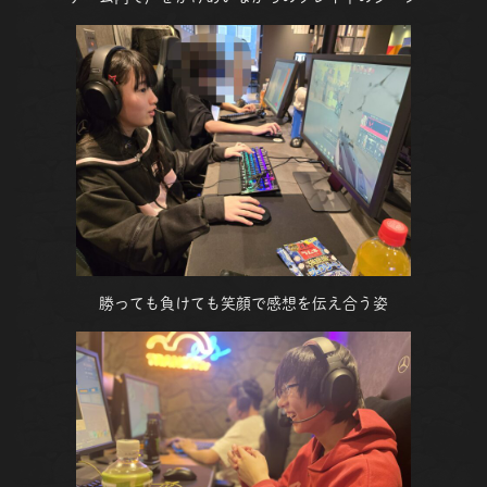
勝っても負けても笑顔で感想を伝え合う姿