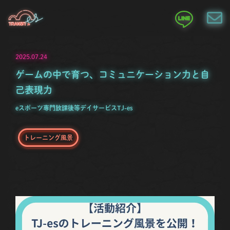
2025.07.24
ゲームの中で育つ、コミュニケーション力と自
己表現力
eスポーツ専門放課後等デイサービスTJ-es
トレーニング風景