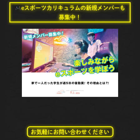
eスポーツカリキュラムの新規メンバーも
募集中！
お気軽にお問い合わせください