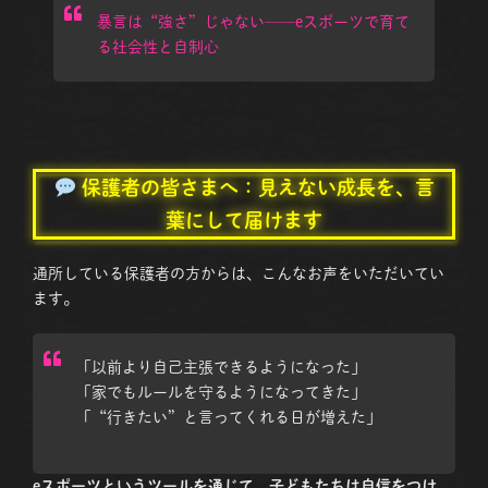
暴言は“強さ”じゃない──eスポーツで育て
る社会性と自制心
保護者の皆さまへ：見えない成長を、言
葉にして届けます
通所している保護者の方からは、こんなお声をいただいてい
ます。
「以前より自己主張できるようになった」
「家でもルールを守るようになってきた」
「“行きたい”と言ってくれる日が増えた」
eスポーツというツールを通じて、子どもたちは自信をつけ、