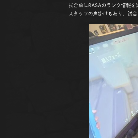
試合前にRASAのランク情報
スタッフの声掛けもあり、試合