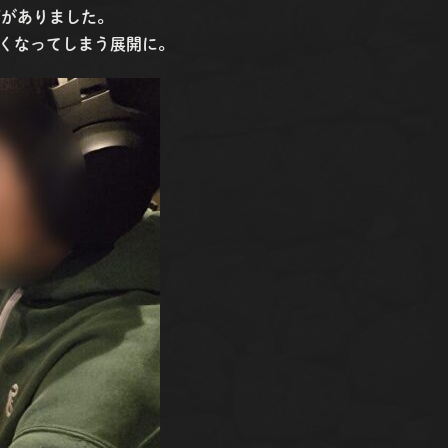
面がありました。
くなってしまう展開に。