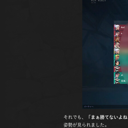
それでも、
「まぁ勝てないよね
姿勢が見られました。