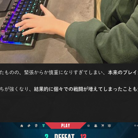
たものの、緊張からか慎重になりすぎてしまい、
本来のプレイ
ちが強くなり、
結果的に個々での戦闘が増えてしまったことも