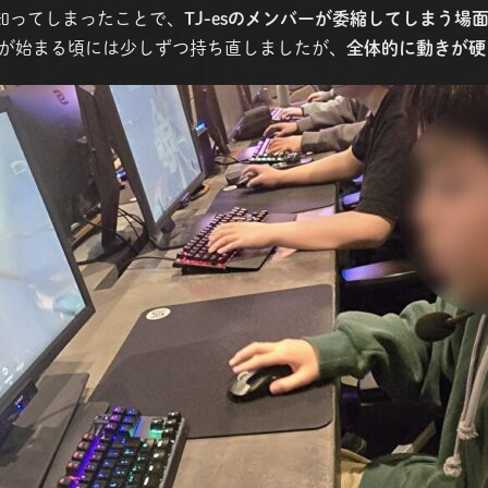
を知ってしまったことで、
TJ-esのメンバーが委縮してしまう場
が始まる頃には少しずつ持ち直しましたが、
全体的に動きが硬