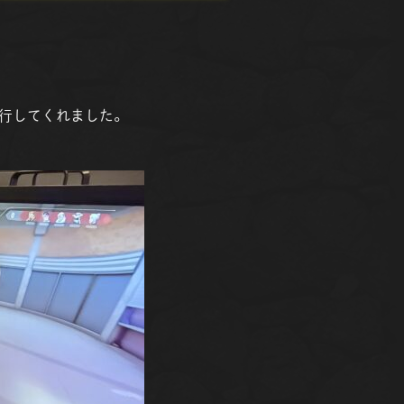
行してくれました。