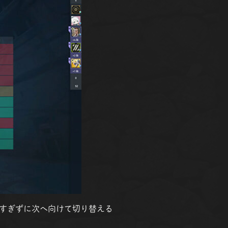
すぎずに次へ向けて切り替える