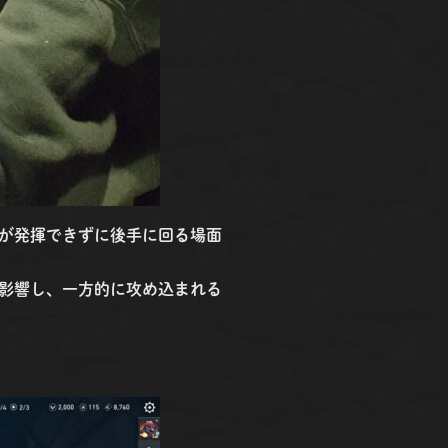
が発揮できずに後手に回る場面
影響し、一方的に攻め込まれる