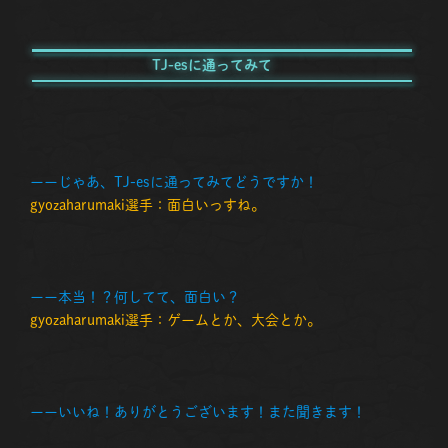
TJ-esに通ってみて
ーーじゃあ、TJ-esに通ってみてどうですか！
gyozaharumaki選手：面白いっすね。
ーー本当！？何してて、面白い？
gyozaharumaki選手：ゲームとか、大会とか。
ーーいいね！ありがとうございます！また聞きます！