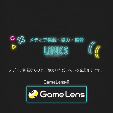
メディア掲載・協力・協賛
Links
メディア掲載ならびにご協力いただいている企業さまです。
GameLens様