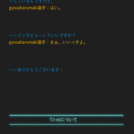
ーしているんですけど、
gyozaharumaki選手：はい。
ーーインタビューしていいですか？
gyozaharumaki選手：まぁ、いいっすよ。
ーーありがとうございます！
TJ-esについて