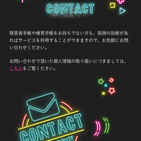
Contact
障害者手帳や療育手帳をお持ちでない方も、医師の診断があ
ればサービスを利用することができますので、お気軽にお問
い合わせください。
お問い合わせで頂いた個人情報の取り扱いにつきましては、
こちら
をご覧ください。