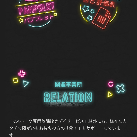
関連事業所
Relation
「eスポーツ専門放課後等デイサービス」以外にも、様々なカ
タチで障がいをお持ちの方の「働く」をサポートしていま
す。