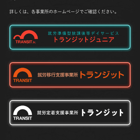
詳しくは、各事業所のホームページでご確認ください。