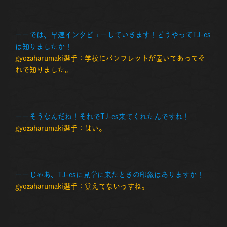
ーーでは、早速インタビューしていきます！どうやってTJ-es
は知りましたか！
gyozaharumaki選手：学校にパンフレットが置いてあってそ
れで知りました。
ーーそうなんだね！それでTJ-es来てくれたんですね！
gyozaharumaki選手：はい。
ーーじゃあ、TJ-esに見学に来たときの印象はありますか！
gyozaharumaki選手：覚えてないっすね。