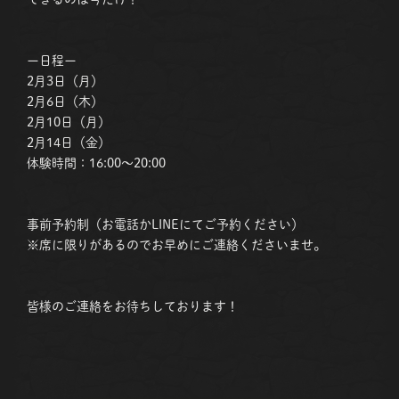
ー日程ー
2月3日（月）
2月6日（木）
2月10日（月）
2月14日（金）
体験時間：16:00～20:00
事前予約制（お電話かLINEにてご予約ください）
※席に限りがあるのでお早めにご連絡くださいませ。
皆様のご連絡をお待ちしております！