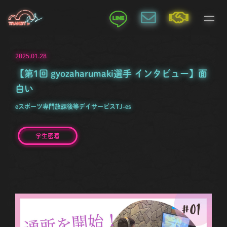
2025.01.28
【第1回 gyozaharumaki選手 インタビュー】面
白い
eスポーツ専門放課後等デイサービスTJ-es
学生密着