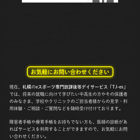
お気軽にお問い合わせください
現在、
札幌
の
eスポーツ専門放課後等デイサービス「TJ-es」
では、将来の就職に向けて学びたい中高生の方やその保護者
のみなさま、学校やクリニックのご担当者様からの見学・利
用体験・ご相談・ご質問などを随時受け付けております。
障害者手帳や療育手帳をお持ちでない方も、医師の診断があ
ればサービスを利用することができますので、お気軽にお問
い合わせください。