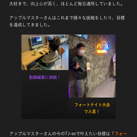
大好きで、向上心が高く、ほとんど毎日通所していました。
アップルマスターさんはこれまで様々な挑戦をしたり、目標
を達成してきました。
動画編集に挑戦！
フォートナイト大会
で入賞！
アップルマスターさんの今のTJ-esで叶えたい目標は「
フォー