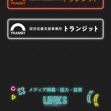
メディア掲載・協力・協賛
Links