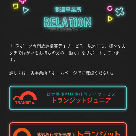
関連事業所
Relation
「eスポーツ専門放課後等デイサービス」以外にも、様々なカ
タチで障がいをお持ちの方の「働く」をサポートしていま
す。
詳しくは、各事業所のホームページでご確認ください。