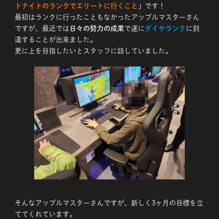
トナイトのランクでエリートに行くこと
」です！
最初はランクに行ったこともなかったアップルマスターさん
ですが、最近では
日々の努力の成果
で遂に
ダイヤランク
に到
達することが出来ました。
更に上を目指したいとスタッフに話していました。
そんなアップルマスターさんですが、新しく3ヶ月の目標を立
ててくれています。