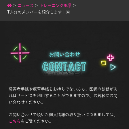
>
ニュース
>
トレーニング風景
>
TJ-esのメンバーを紹介します！④
お問い合わせ
Contact
障害者手帳や療育手帳をお持ちでない方も、医師の診断があ
ればサービスを利用することができますので、お気軽にお問
い合わせください。
お問い合わせで頂いた個人情報の取り扱いにつきましては、
こちら
をご覧ください。