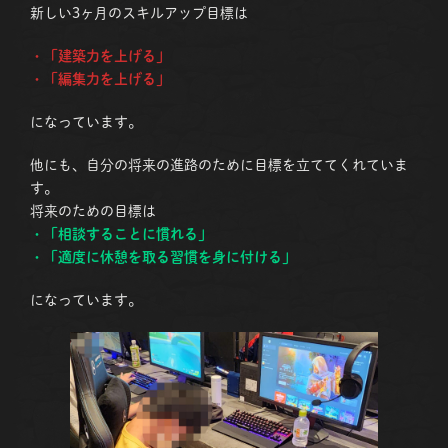
新しい3ヶ月のスキルアップ目標は
・「建築力を上げる」
・「編集力を上げる」
になっています。
他にも、自分の将来の進路のために目標を立ててくれていま
す。
将来のための目標は
・「相談することに慣れる」
・「適度に休憩を取る習慣を身に付ける」
になっています。