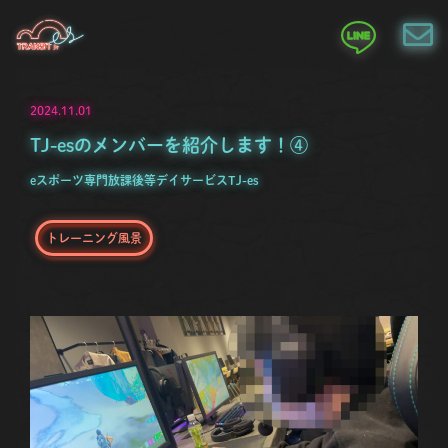
2024.11.01
TJ-esのメンバーを紹介します！④
eスポーツ専門放課後等デイサービスTJ-es
トレーニング風景