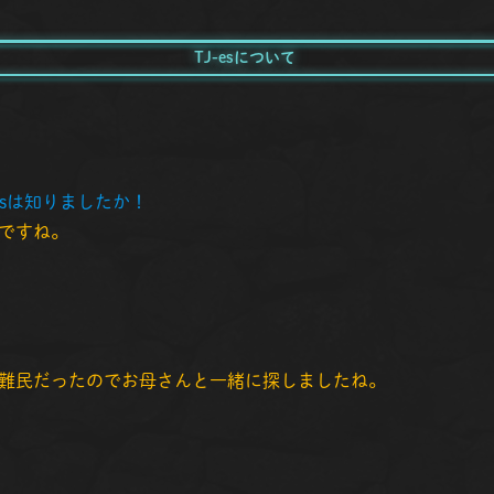
TJ-esについて
esは知りましたか！
ですね。
難民だったのでお母さんと一緒に探しましたね。