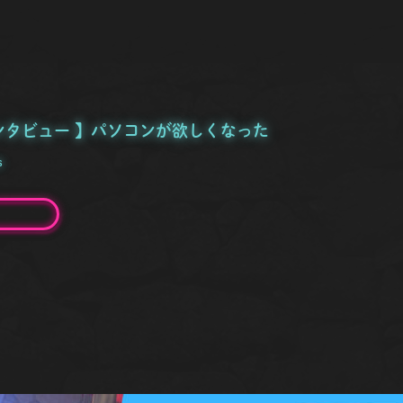
ンタビュー 】パソコンが欲しくなった
s