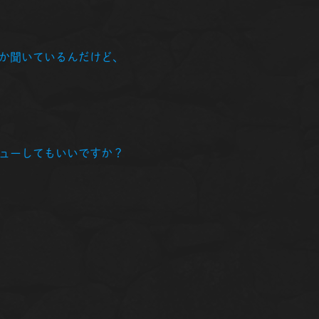
か聞いているんだけど、
ューしてもいいですか？