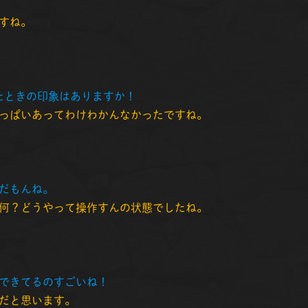
すね。
来たときの印象はありますか！
っぱいあってわけわかんなかったですね。
だもんね。
何？どうやって操作すんの状態でしたね。
できてるのすごいね！
だと思います。