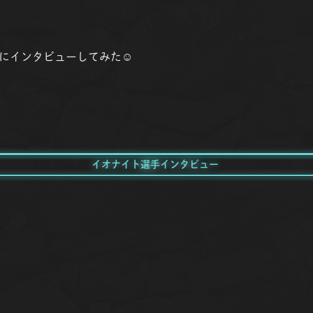
にインタビューしてみた☺
イオナイト選手インタビュー