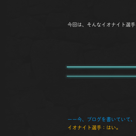
今回は、そんなイオナイト選手
ーー今、ブログを書いていて、
イオナイト選手：はい。