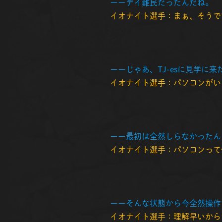
ーーデイ難民だったんだね。
イオナイト選手：まぁ、そうで
ーーじゃあ、TJ-esに見学に
イオナイト選手：パソコンがい
ーー最初は全然しらなかったん
イオナイト選手：パソコンって
ーーそんな状態から今全然操作
イオナイト選手：理解早いから