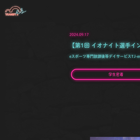
2024.09.17
【第1回 イオナイト選手イ
eスポーツ専門放課後等デイサービスTJ-e
学生密着