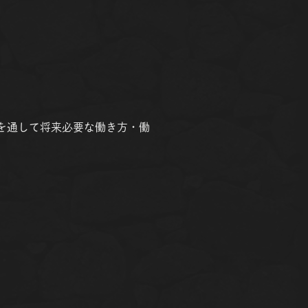
ツを通して将来必要な働き方・働