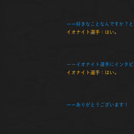
ーー好きなことなんですか？と
イオナイト選手：はい。
ーーイオナイト選手にインタビ
イオナイト選手：はい。
ーーありがとうございます！