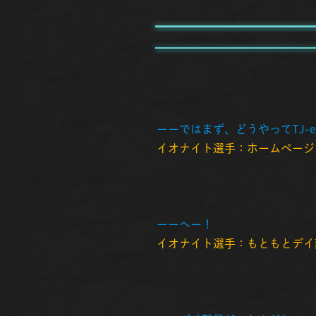
ーーではまず、どうやってTJ-
イオナイト選手：ホームページ
ーーへー！
イオナイト選手：もともとデイ