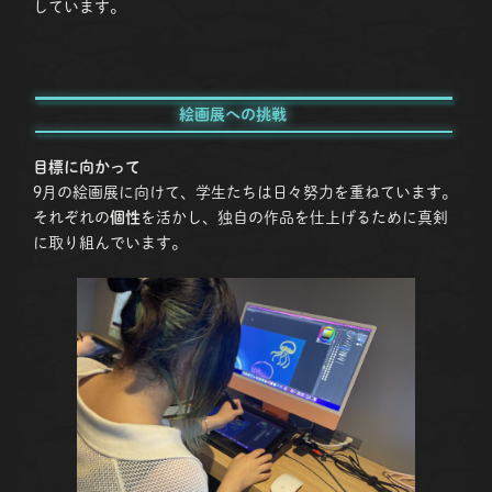
しています。
絵画展への挑戦
目標に向かって
9月の絵画展に向けて、学生たちは日々努力を重ねています。
それぞれの
個性
を活かし、独自の作品を仕上げるために真剣
に取り組んでいます。