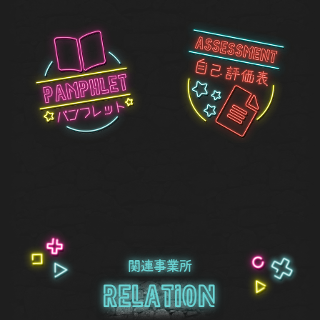
関連事業所
Relation