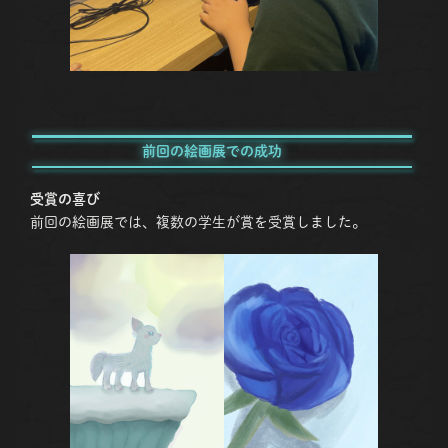
前回の絵画展での成功
受賞の喜び
前回の絵画展では、複数の学生が賞を受賞しました。