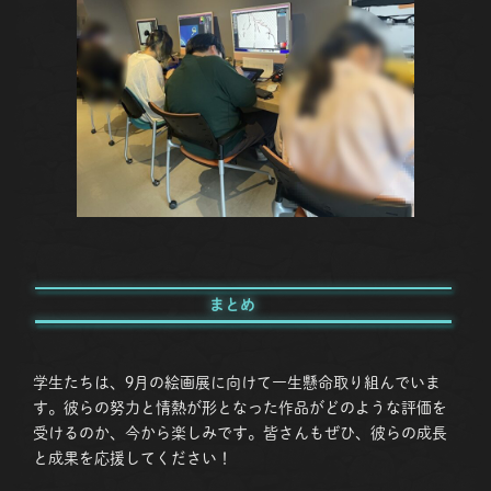
まとめ
学生たちは、9月の絵画展に向けて一生懸命取り組んでいま
す。彼らの努力と情熱が形となった作品がどのような評価を
受けるのか、今から楽しみです。皆さんもぜひ、彼らの成長
と成果を応援してください！