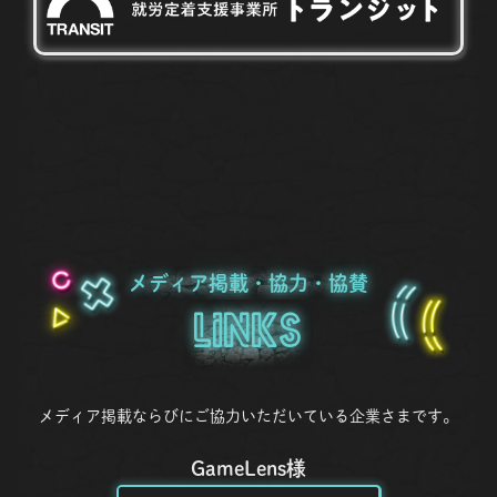
メディア掲載・協力・協賛
Links
メディア掲載ならびにご協力いただいている企業さまです。
GameLens様