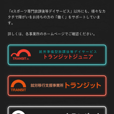
「eスポーツ専門放課後等デイサービス」以外にも、様々なカ
タチで障がいをお持ちの方の「働く」をサポートしていま
す。
詳しくは、各事業所のホームページでご確認ください。