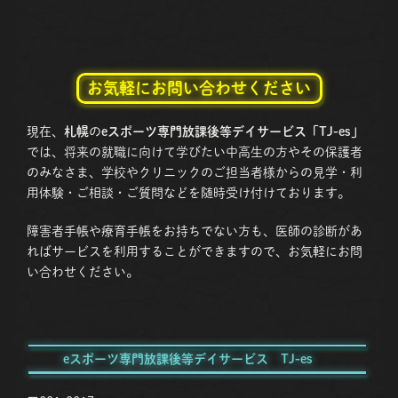
お気軽にお問い合わせください
現在、
札幌
の
eスポーツ専門放課後等デイサービス「TJ-es」
では、将来の就職に向けて学びたい中高生の方やその保護者
のみなさま、学校やクリニックのご担当者様からの見学・利
用体験・ご相談・ご質問などを随時受け付けております。
障害者手帳や療育手帳をお持ちでない方も、医師の診断があ
ればサービスを利用することができますので、お気軽にお問
い合わせください。
eスポーツ専門放課後等デイサービス TJ-es