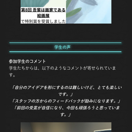
学生の声
参加学生のコメント
学生たちからは、以下のようなコメントが寄せられていま
す。
「自分のアイデアを形にするのは難しいけど、とても楽しい
です。」
「スタッフの方からのフィードバックが励みになります。」
「前回の受賞が自信になり、今回も頑張ろうと思っていま
す。」