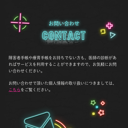
お問い合わせ
Contact
障害者手帳や療育手帳をお持ちでない方も、医師の診断があ
ればサービスを利用することができますので、お気軽にお問
い合わせください。
お問い合わせで頂いた個人情報の取り扱いにつきましては、
こちら
をご覧ください。