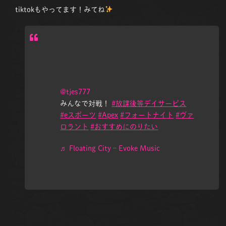
tiktokもやってます！みてね
@tjes777
みんなで対戦！
#放課後等デイサービス
#eスポーツ
#Apex
#フォートナイト
#ヴァ
ロラント
#おすすめにのりたい
♬ Floating City – Evoke Music