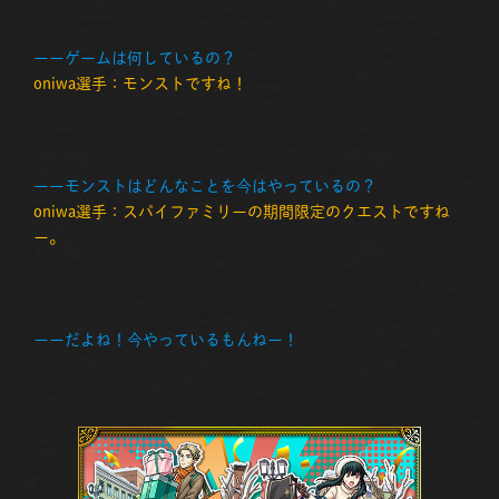
ーーゲームは何しているの？
oniwa選手：モンストですね！
ーーモンストはどんなことを今はやっているの？
oniwa選手：スパイファミリーの期間限定のクエストですね
ー。
ーーだよね！今やっているもんねー！