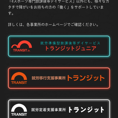
「eスポーツ専門放課後等デイサービス」以外にも、様々なカ
タチで障がいをお持ちの方の「働く」をサポートしていま
す。
詳しくは、各事業所のホームページでご確認ください。