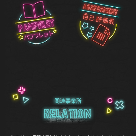
関連事業所
Relation