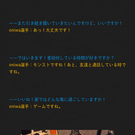
ーーまた引き続き聞いていきたいんですけど、いいですか！
oniwa選手：あっ！大丈夫です！
ーーではいきます！普段何している時間が好きですか？
oniwa選手：モンストですね！あと、友達と通話している時で
すね。
ーーいいね！家ではどんな風に過ごしていますか！
oniwa選手：ゲームですね。