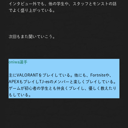
インタビュー外でも、他の学生や、スタッフとモンストの話
でよく盛り上がっている。
次回もまた聞いていこう。
oniwa選手
主にVALORANTをプレイしている。他にも、Fortniteや、
APEXもプレイしTJ-esのメンバーと楽しくプレイしている。
ゲームが初心者の学生とも仲良くプレイし、優しく教えたり
もしている。