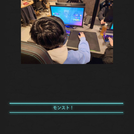
モンスト！