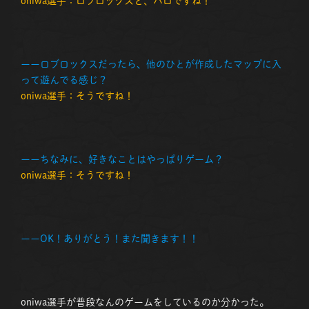
oniwa選手：ロブロックスと、バロですね！
ーーロブロックスだったら、他のひとが作成したマップに入
って遊んでる感じ？
oniwa選手：そうですね！
ーーちなみに、好きなことはやっぱりゲーム？
oniwa選手：そうですね！
ーーOK！ありがとう！また聞きます！！
oniwa選手が普段なんのゲームをしているのか分かった。