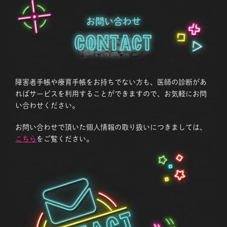
お問い合わせ
Contact
障害者手帳や療育手帳をお持ちでない方も、医師の診断があ
ればサービスを利用することができますので、お気軽にお問
い合わせください。
お問い合わせで頂いた個人情報の取り扱いにつきましては、
こちら
をご覧ください。