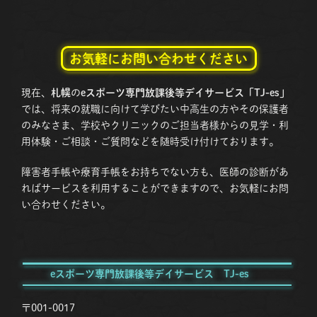
お気軽にお問い合わせください
現在、
札幌
の
eスポーツ専門放課後等デイサービス「TJ-es」
では、将来の就職に向けて学びたい中高生の方やその保護者
のみなさま、学校やクリニックのご担当者様からの見学・利
用体験・ご相談・ご質問などを随時受け付けております。
障害者手帳や療育手帳をお持ちでない方も、医師の診断があ
ればサービスを利用することができますので、お気軽にお問
い合わせください。
eスポーツ専門放課後等デイサービス TJ-es
〒001-0017