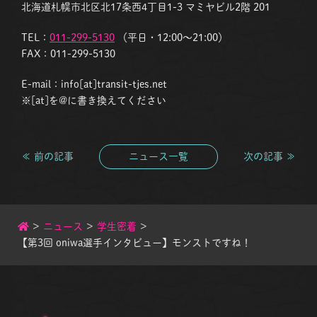
北海道札幌市北区北17条西4丁目1-3 マミヤビル2階 201
TEL：
011-299-5130
（平日・12:00〜21:00）
FAX：011-299-5130
E-mail：info[at]transit-tjes.net
※[at]を@に書き換えてください
≪ 前の記事
ニュース一覧
次の記事 ≫
>
ニュース
>
学生密着
>
【第3回 oniwa選手インタビュー】モンストですね！