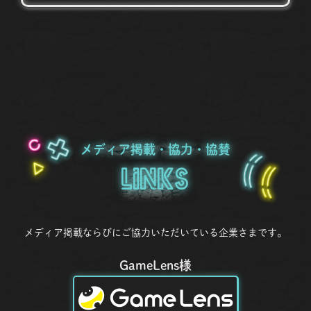
メディア掲載・協力・協賛
Links
メディア掲載ならびにご協力いただいている企業さまです。
GameLens様