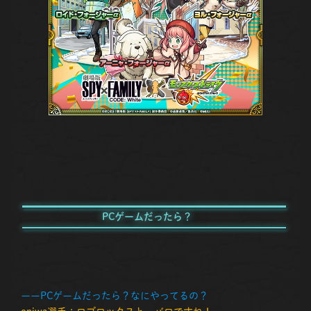
PCゲームだったら？
ーーPCゲームだったら？なにやってるの？