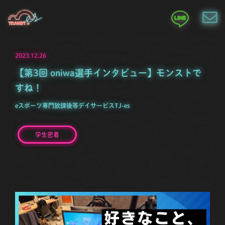
2023.12.26
【第3回 oniwa選手インタビュー】モンストで
すね！
eスポーツ専門放課後等デイサービスTJ-es
学生密着