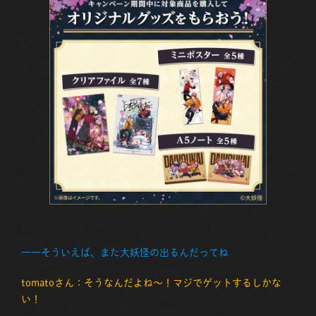
――
そういえば、また大妖怪の出るんだってね
tomatoさん：そうなんだよね～！マジでゲットするしかな
い！