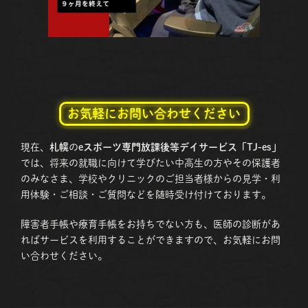
お気軽にお問い合わせください
現在、
札幌
の
eスポーツ専門放課後等デイサービス「TJ-es」
では、将来の就職に向けて学びたい中高生の方やその保護者
のみなさま、学校やクリニックのご担当者様からの見学・利
用体験・ご相談・ご質問などを随時受け付けております。
障害者手帳や療育手帳をお持ちでない方も、医師の診断があ
ればサービスを利用することができますので、お気軽にお問
い合わせください。