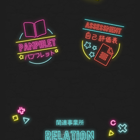
関連事業所
Relation