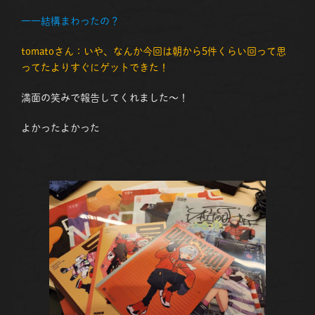
――
結構まわったの？
tomatoさん：いや、なんか今回は朝から5件くらい回って思
ってたよりすぐにゲットできた！
満面の笑みで報告してくれました～！
よかったよかった