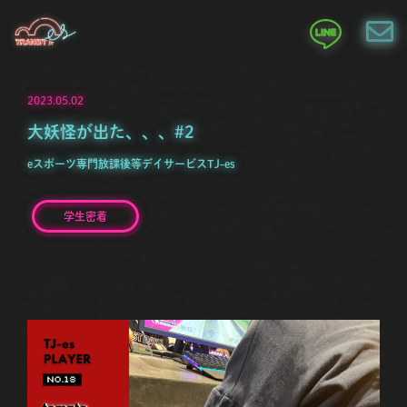
2023.05.02
大妖怪が出た、、、#2
eスポーツ専門放課後等デイサービスTJ-es
学生密着