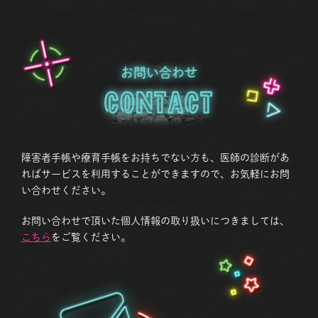
お問い合わせ
Contact
障害者手帳や療育手帳をお持ちでない方も、医師の診断があ
ればサービスを利用することができますので、お気軽にお問
い合わせください。
お問い合わせで頂いた個人情報の取り扱いにつきましては、
こちら
をご覧ください。