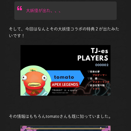
大妖怪が出た、、、
そして、今回はなんとその大妖怪コラボの特典２が出たみた
いです！
その情報はもちろんtomatoさんも既に知っていました。