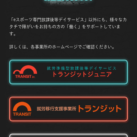
「eスポーツ専門放課後等デイサービス」以外にも、様々なカ
タチで障がいをお持ちの方の「働く」をサポートしていま
す。
詳しくは、各事業所のホームページでご確認ください。