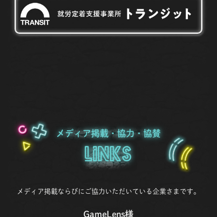
メディア掲載・協力・協賛
Links
メディア掲載ならびにご協力いただいている企業さまです。
GameLens様