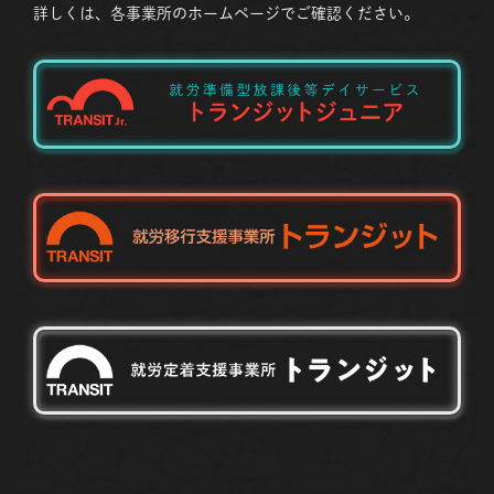
詳しくは、各事業所のホームページでご確認ください。