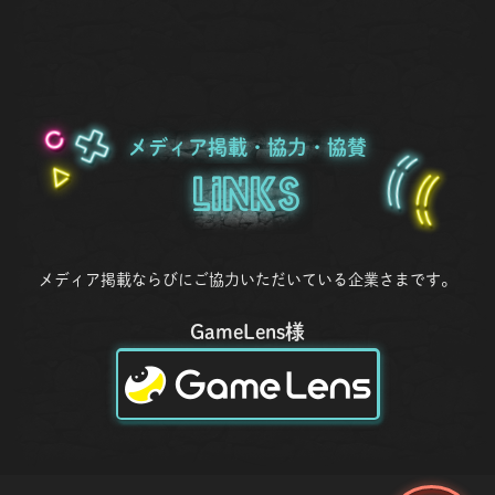
メディア掲載・協力・協賛
Links
メディア掲載ならびにご協力いただいている企業さまです。
GameLens様