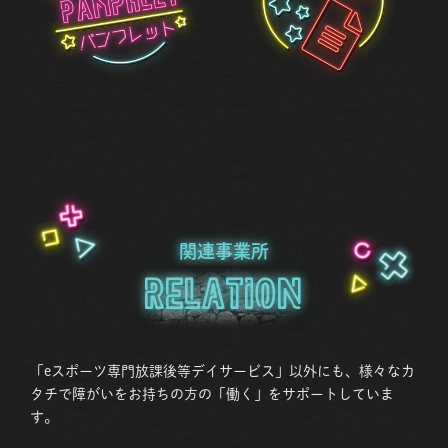
関連事業所
Relation
「eスポーツ専門放課後等デイサービス」以外にも、様々なカ
タチで障がいをお持ちの方の「働く」をサポートしていま
す。