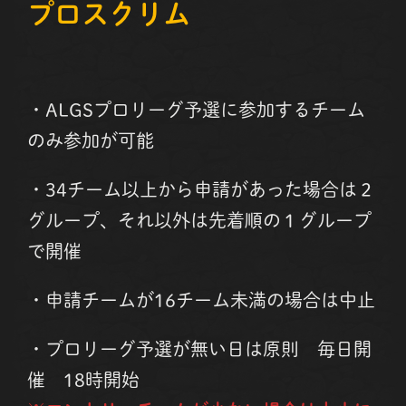
プロスクリム
・ALGSプロリーグ予選に参加するチーム
のみ参加が可能
・34チーム以上から申請があった場合は２
グループ、それ以外は先着順の１グループ
で開催
・申請チームが16チーム未満の場合は中止
・プロリーグ予選が無い日は原則 毎日開
催 18時開始