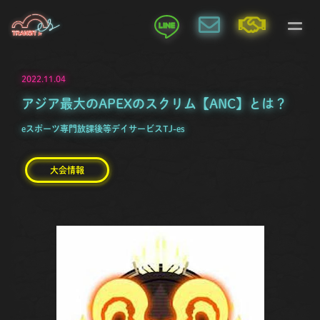
2022.11.04
アジア最大のAPEXのスクリム【ANC】とは？
eスポーツ専門放課後等デイサービスTJ-es
大会情報