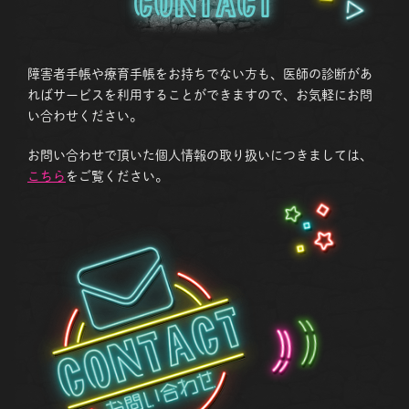
Contact
障害者手帳や療育手帳をお持ちでない方も、医師の診断があ
ればサービスを利用することができますので、お気軽にお問
い合わせください。
お問い合わせで頂いた個人情報の取り扱いにつきましては、
こちら
をご覧ください。