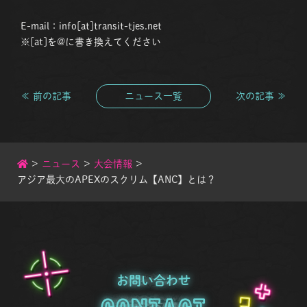
E-mail：info[at]transit-tjes.net
※[at]を@に書き換えてください
≪ 前の記事
ニュース一覧
次の記事 ≫
>
ニュース
>
大会情報
>
アジア最大のAPEXのスクリム【ANC】とは？
お問い合わせ