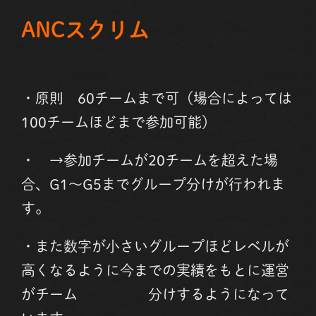
ANCスクリム
・原則 60チームまで可（場合によっては
100チームほどまで参加可能）
・ →参加チームが20チームを超えた場
合、G1～G5までグループ分けが行われま
す。
・また数字が小さいグループほどレベルが
高くなるように今までの実績をもとに運営
がチーム 分けするようになって