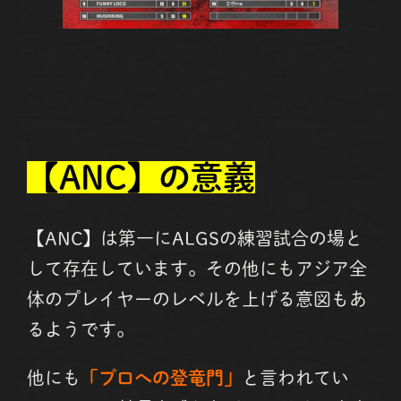
【ANC】の意義
【ANC】は第一にALGSの練習試合の場と
して存在しています。その他にもアジア全
体のプレイヤーのレベルを上げる意図もあ
るようです。
他にも
「プロへの登竜門」
と言われてい