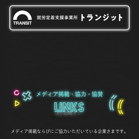
メディア掲載・協力・協賛
Links
メディア掲載ならびにご協力いただいている企業さまです。