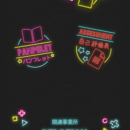
関連事業所