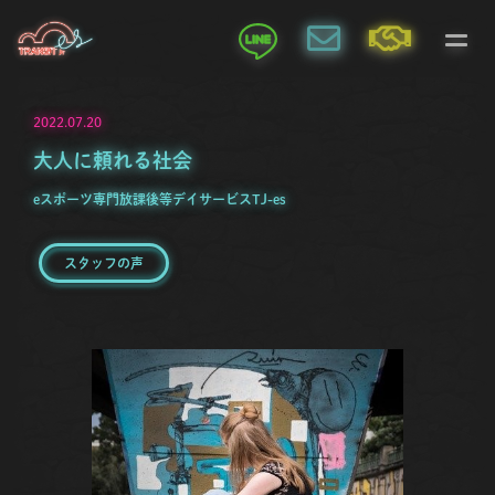
2022.07.20
大人に頼れる社会
eスポーツ専門放課後等デイサービスTJ-es
スタッフの声