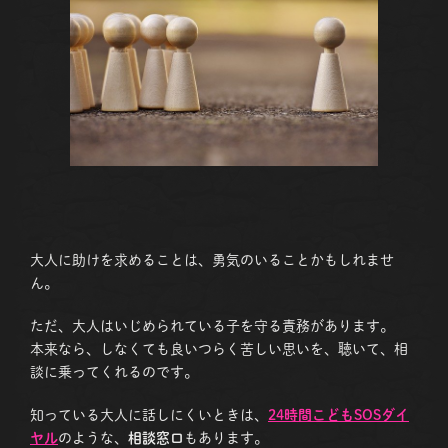
大人に助けを求めることは、勇気のいることかもしれませ
ん。
ただ、大人はいじめられている子を守る責務があります。
本来なら、しなくても良いつらく苦しい思いを、聴いて、相
談に乗ってくれるのです。
知っている大人に話しにくいときは、
24時間こどもSOSダイ
ヤル
のような、
相談窓口
もあります。