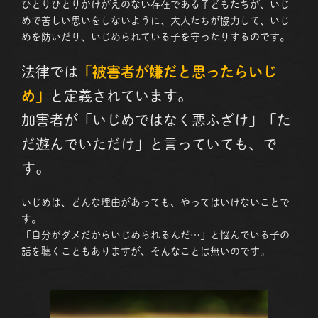
ひとりひとりかけがえのない存在である子どもたちが、いじ
めで苦しい思いをしないように、大人たちが協力して、いじ
めを防いだり、いじめられている子を守ったりするのです。
法律では
「被害者が嫌だと思ったらいじ
め」
と定義されています。
加害者が「いじめではなく悪ふざけ」「た
だ遊んでいただけ」と言っていても、で
す。
いじめは、どんな理由があっても、やってはいけないことで
す。
「自分がダメだからいじめられるんだ…」と悩んでいる子の
話を聴くこともありますが、そんなことは無いのです。