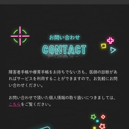
お問い合わせ
Contact
障害者手帳や療育手帳をお持ちでない方も、医師の診断があ
ればサービスを利用することができますので、お気軽にお問
い合わせください。
お問い合わせで頂いた個人情報の取り扱いにつきましては、
こちら
をご覧ください。