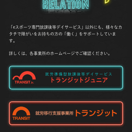
Relation
「eスポーツ専門放課後等デイサービス」以外にも、様々なカ
タチで障がいをお持ちの方の「働く」をサポートしていま
す。
詳しくは、各事業所のホームページでご確認ください。