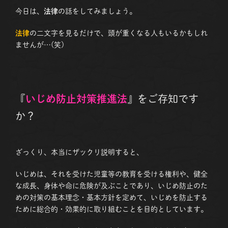
今日は、
法律
の話をしてみましょう。
法律
の二文字を見るだけで、頭が重くなる人もいるかもしれ
ませんが…(笑)
『
いじめ防止対策推進法
』をご存知です
か？
ざっくり、本当にザックリ説明すると、
いじめは、それを受けた児童等の教育を受ける権利や、健全
な成長、身体や命に危険が及ぶことであり、いじめ防止のた
めの対策の基本理念・基本方針を定めて、いじめを防止する
ために総合的・効果的に取り組むことを目的としています。