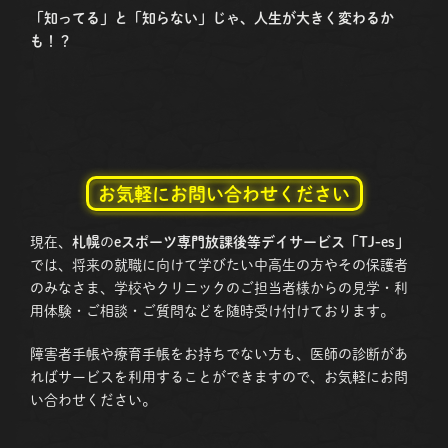
「知ってる」と「知らない」じゃ、人生が大きく変わるか
も！？
お気軽にお問い合わせください
現在、
札幌
の
eスポーツ専門放課後等デイサービス「TJ-es」
では、将来の就職に向けて学びたい中高生の方やその保護者
のみなさま、学校やクリニックのご担当者様からの見学・利
用体験・ご相談・ご質問などを随時受け付けております。
障害者手帳や療育手帳をお持ちでない方も、医師の診断があ
ればサービスを利用することができますので、お気軽にお問
い合わせください。