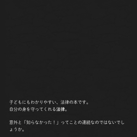
子どもにもわかりやすい、法律の本です。
自分の身を守ってくれる
法律
。
意外と「知らなかった！」ってことの連続なのではないでし
ょうか。