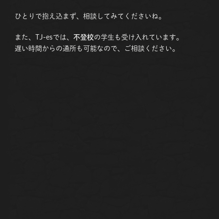
ひとりで抱え込まず、相談してみてくださいね。
また、TJ-esでは、
不登校
の学生も受け入れています。
遅い時間からの通所も可能なので、ご相談ください。