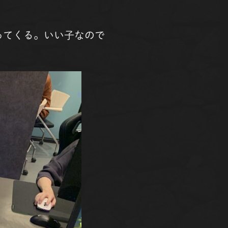
ってくる。いい子なので