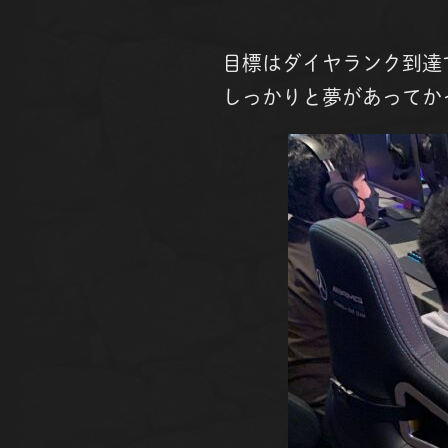
目標はダイヤランク到達
しっかりと夢があってか