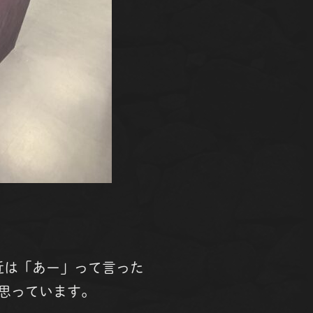
近は「あー」って言った
思っています。