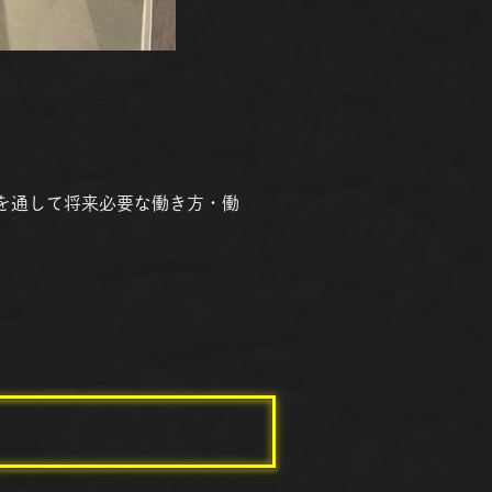
ツを通して将来必要な働き方・働