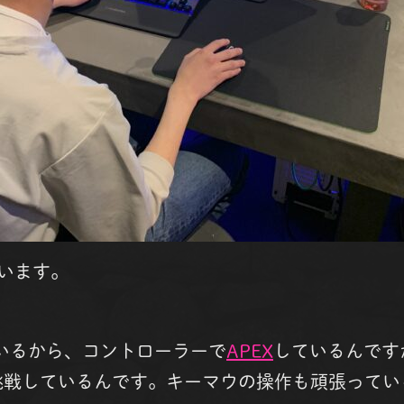
います。
いるから、コントローラーで
APEX
しているんです
挑戦しているんです。キーマウの操作も頑張ってい