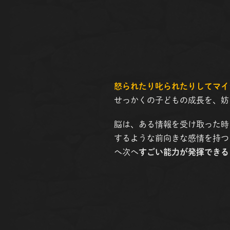
怒られたり叱られたりしてマイ
せっかくの子どもの成長を、妨
脳は、ある情報を受け取った時
するような前向きな感情を持つ
へ次へ
すごい能力が発揮できる