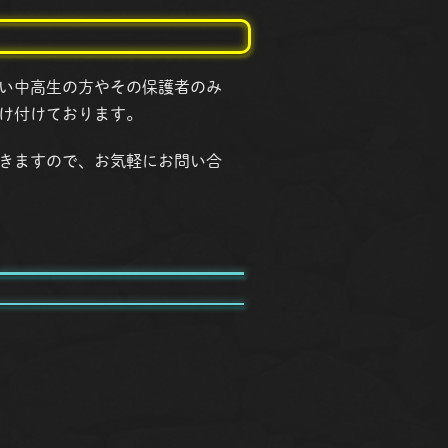
い中高生の方やその保護者のみ
け付けております。
きますので、お気軽にお問い合