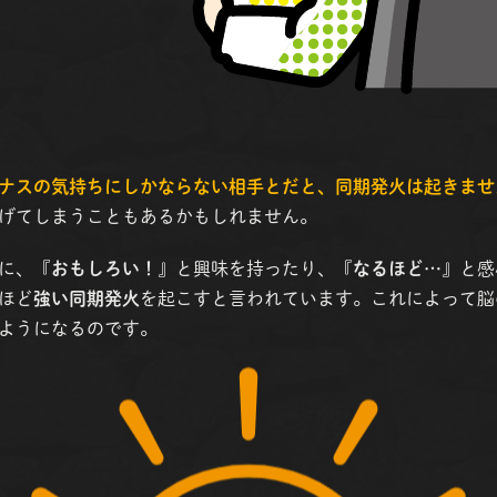
ナスの気持ちにしかならない相手とだと、同期発火は起きませ
げてしまうこともあるかもしれません。
に、『
おもしろい！
』と興味を持ったり、『
なるほど…
』と感
ほど
強い同期発火
を起こすと言われています。これによって脳
ようになるのです。