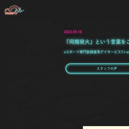
2022.05.18
『同期発火』という言葉を
eスポーツ専門放課後等デイサービスTJ-e
スタッフの声